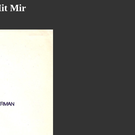
it Mir