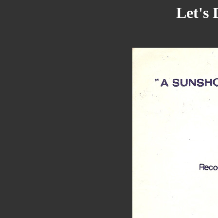
Let's